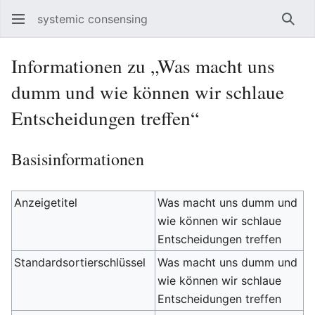
systemic consensing
Such
Informationen zu „Was macht uns
dumm und wie können wir schlaue
Entscheidungen treffen“
Basisinformationen
Anzeigetitel
Was macht uns dumm und
wie können wir schlaue
Entscheidungen treffen
Standardsortierschlüssel
Was macht uns dumm und
wie können wir schlaue
Entscheidungen treffen