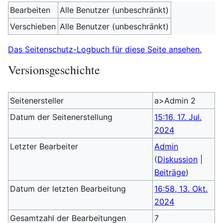
Bearbeiten
Alle Benutzer (unbeschränkt)
Verschieben
Alle Benutzer (unbeschränkt)
Das Seitenschutz-Logbuch für diese Seite ansehen.
Versionsgeschichte
Seitenersteller
a>Admin 2
Datum der Seitenerstellung
15:16, 17. Jul.
2024
Letzter Bearbeiter
Admin
(
Diskussion
|
Beiträge
)
Datum der letzten Bearbeitung
16:58, 13. Okt.
2024
Gesamtzahl der Bearbeitungen
7