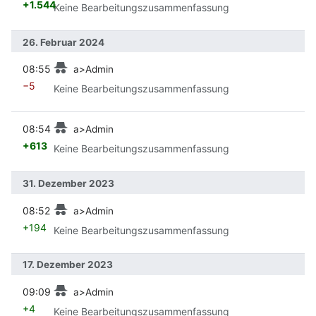
+1.544
Keine Bearbeitungszusammenfassung
26. Februar 2024
Vorherige
08:55
a>Admin
−5
Keine Bearbeitungszusammenfassung
Vorherige
08:54
a>Admin
+613
Keine Bearbeitungszusammenfassung
31. Dezember 2023
Vorherige
08:52
a>Admin
+194
Keine Bearbeitungszusammenfassung
17. Dezember 2023
Vorherige
09:09
a>Admin
+4
Keine Bearbeitungszusammenfassung