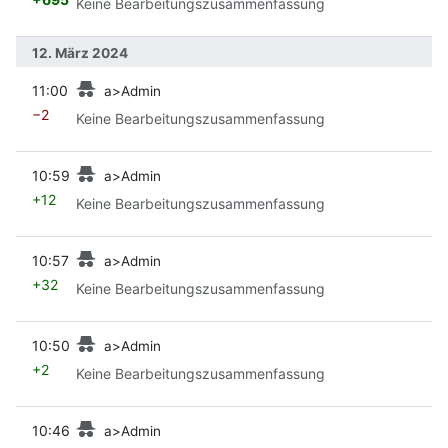
Keine Bearbeitungszusammenfassung
12. März 2024
Vorherige
11:00
a>Admin
−2
Keine Bearbeitungszusammenfassung
Vorherige
10:59
a>Admin
+12
Keine Bearbeitungszusammenfassung
Vorherige
10:57
a>Admin
+32
Keine Bearbeitungszusammenfassung
Vorherige
10:50
a>Admin
+2
Keine Bearbeitungszusammenfassung
Vorherige
10:46
a>Admin