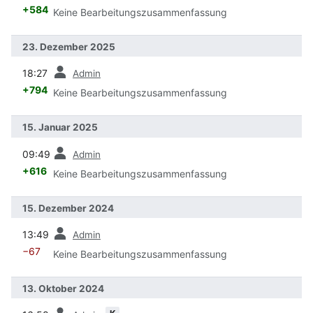
+584
Keine Bearbeitungszusammenfassung
23. Dezember 2025
Vorherige
18:27
Admin
+794
Keine Bearbeitungszusammenfassung
15. Januar 2025
Vorherige
09:49
Admin
+616
Keine Bearbeitungszusammenfassung
15. Dezember 2024
Vorherige
13:49
Admin
−67
Keine Bearbeitungszusammenfassung
13. Oktober 2024
Vorherige