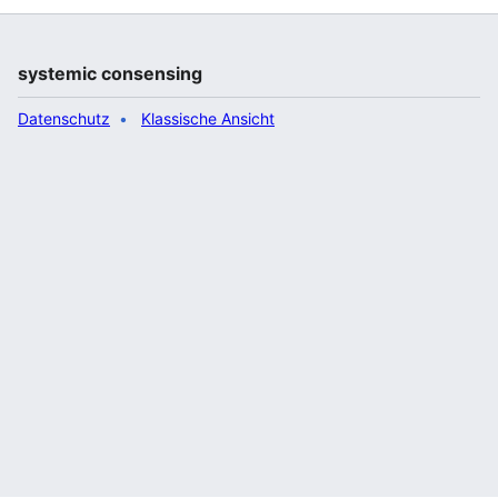
systemic consensing
Datenschutz
Klassische Ansicht