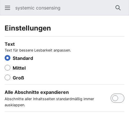
systemic consensing
Such
Einstellungen
Text
Text für bessere Lesbarkeit anpassen.
Standard
Mittel
Groß
Alle Abschnitte expandieren
Abschnitte aller Inhaltsseiten standardmäßig immer
ausklappen.