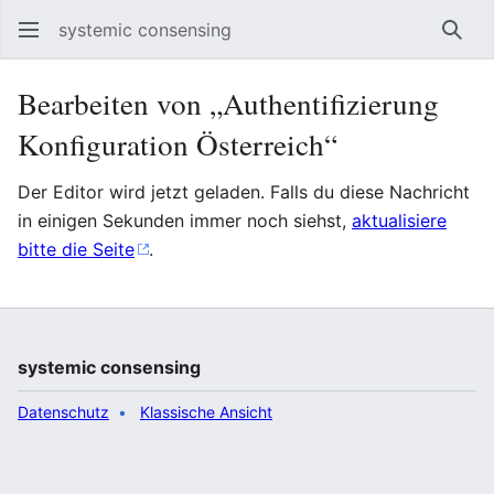
systemic consensing
Such
Bearbeiten von „Authentifizierung
Konfiguration Österreich“
Der Editor wird jetzt geladen. Falls du diese Nachricht
in einigen Sekunden immer noch siehst,
aktualisiere
bitte die Seite
.
systemic consensing
Datenschutz
Klassische Ansicht